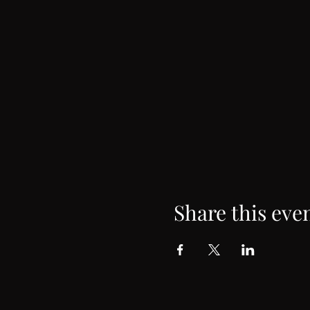
Share this eve