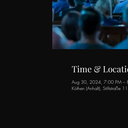
Time & Locati
Aug 30, 2024, 7:00 PM – 
Köthen (Anhalt), Stiftstraße